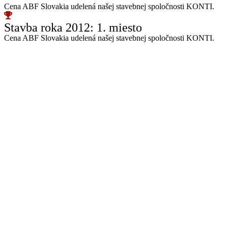
Cena ABF Slovakia udelená našej stavebnej spoločnosti KONTI.
Stavba roka 2012: 1. miesto
Cena ABF Slovakia udelená našej stavebnej spoločnosti KONTI.