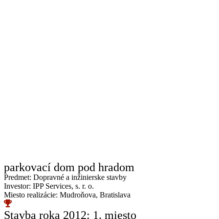
parkovací dom pod hradom
Predmet: Dopravné a inžinierske stavby
Investor: IPP Services, s. r. o.
Miesto realizácie: Mudroňova, Bratislava
Stavba roka 2012: 1. miesto