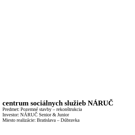
centrum sociálnych služieb NÁRUČ
Predmet: Pozemné stavby – rekonštrukcia
Investor: NÁRUČ Senior & Junior
Miesto realizácie: Bratislava – Dúbravka