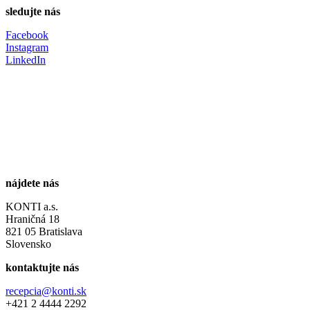
sledujte nás
Facebook
Instagram
LinkedIn
nájdete nás
KONTI a.s.
Hraničná 18
821 05 Bratislava
Slovensko
kontaktujte nás
recepcia@konti.sk
+421 2 4444 2292