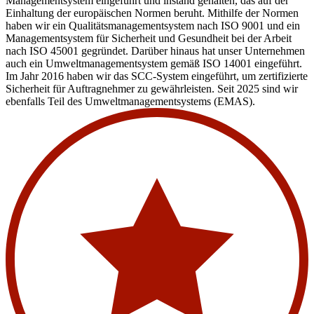
Managementsystem eingeführt und instand gehalten, das auf der
Einhaltung der europäischen Normen beruht. Mithilfe der Normen
haben wir ein Qualitätsmanagementsystem nach ISO 9001 und ein
Managementsystem für Sicherheit und Gesundheit bei der Arbeit
nach ISO 45001 gegründet. Darüber hinaus hat unser Unternehmen
auch ein Umweltmanagementsystem gemäß ISO 14001 eingeführt.
Im Jahr 2016 haben wir das SCC-System eingeführt, um zertifizierte
Sicherheit für Auftragnehmer zu gewährleisten. Seit 2025 sind wir
ebenfalls Teil des Umweltmanagementsystems (EMAS).