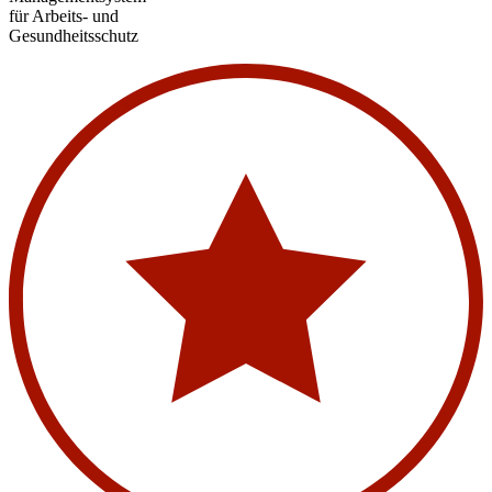
für Arbeits- und
Gesundheitsschutz