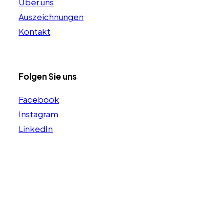
Über uns
Auszeichnungen
Kontakt
Folgen Sie uns
Facebook
Instagram
LinkedIn