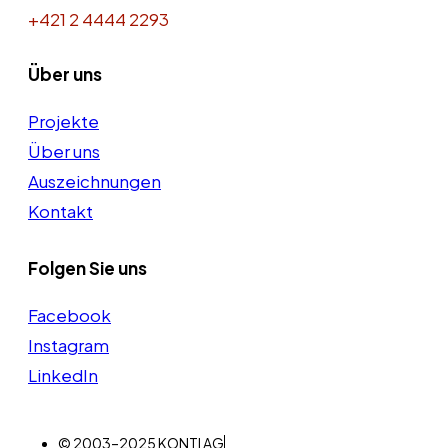
+421 2 4444 2293
Über uns
Projekte
Über uns
Auszeichnungen
Kontakt
Folgen Sie uns
Facebook
Instagram
LinkedIn
© 2003–2025 KONTI AG