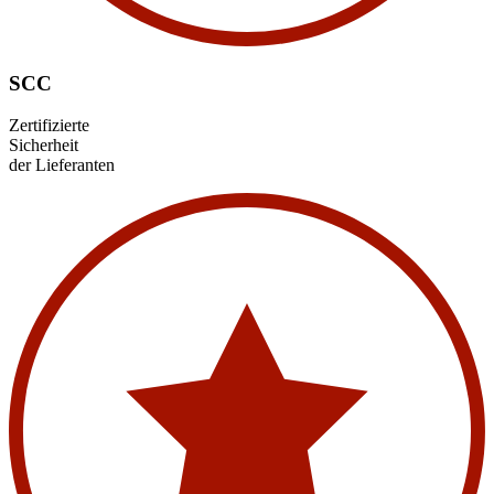
SCC
Zertifizierte
Sicherheit
der Lieferanten