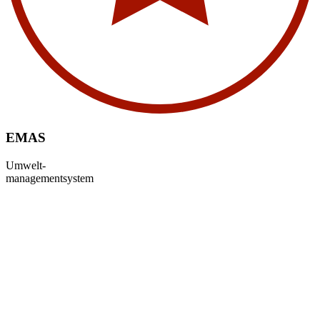
EMAS
Umwelt-
managementsystem