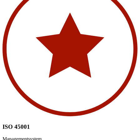
ISO 45001
Managementsystem