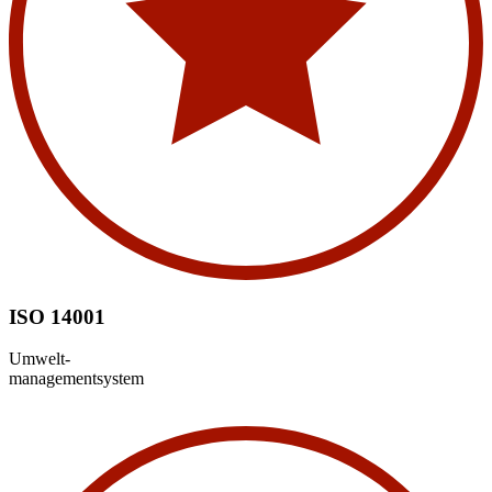
ISO 14001
Umwelt-
managementsystem