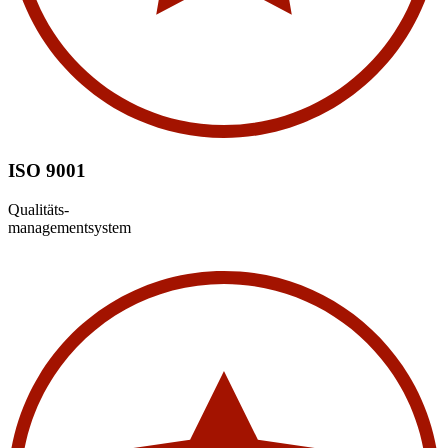
ISO 9001
Qualitäts-
managementsystem