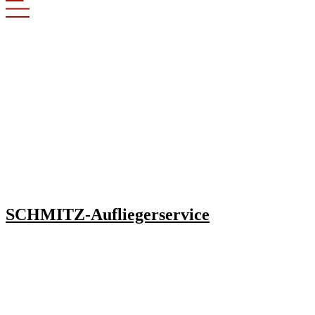
SCHMITZ-Aufliegerservice