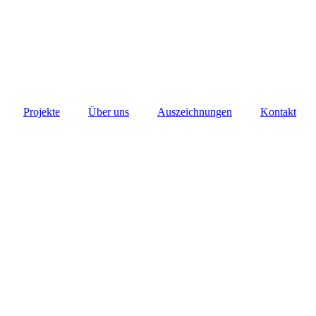
Projekte
Über uns
Auszeichnungen
Kontakt