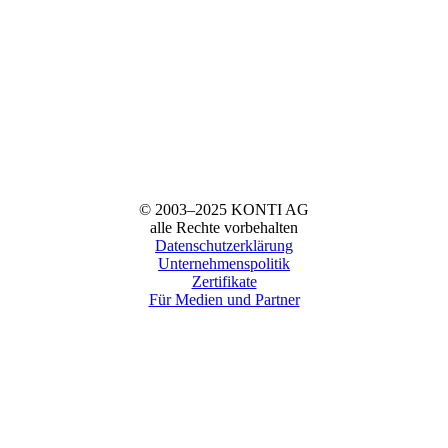
© 2003–2025 KONTI AG
alle Rechte vorbehalten
Datenschutzerklärung
Unternehmenspolitik
Zertifikate
Für Medien und Partner