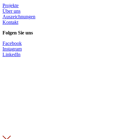
Projekte
Über uns
Auszeichnungen
Kontakt
Folgen Sie uns
Facebook
Instagram
LinkedIn