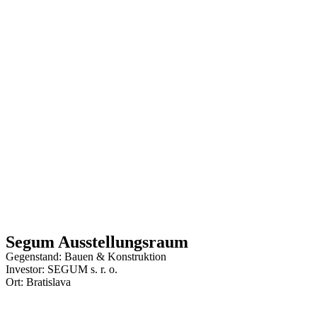
Segum Ausstellungsraum
Gegenstand: Bauen & Konstruktion
Investor: SEGUM s. r. o.
Ort: Bratislava