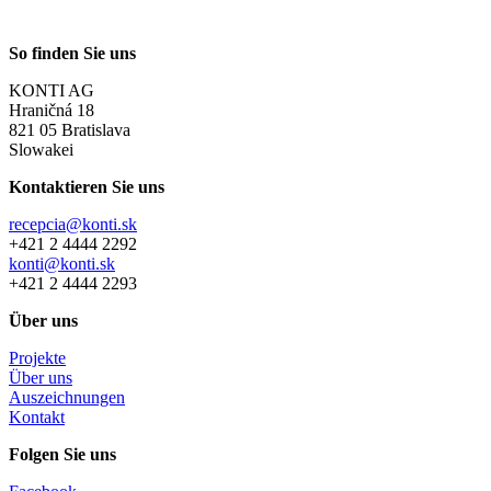
So finden Sie uns
KONTI AG
Hraničná 18
821 05 Bratislava
Slowakei
Kontaktieren Sie uns
recepcia@konti.sk
+421 2 4444 2292
konti@konti.sk
+421 2 4444 2293
Über uns
Projekte
Über uns
Auszeichnungen
Kontakt
Folgen Sie uns