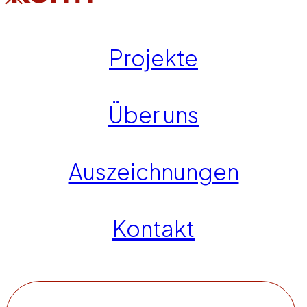
Projekte
Über uns
Auszeichnungen
Kontakt