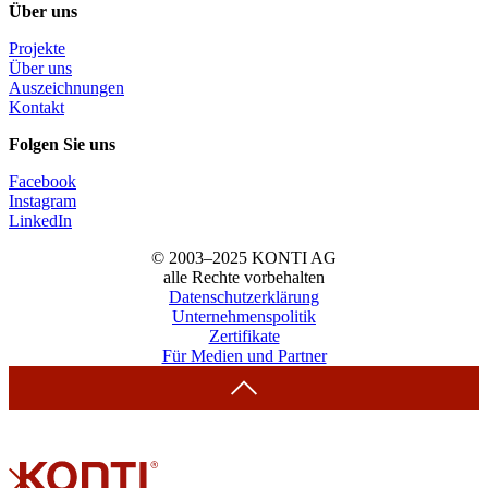
Über uns
Projekte
Über uns
Auszeichnungen
Kontakt
Folgen Sie uns
Facebook
Instagram
LinkedIn
© 2003–2025 KONTI AG
alle Rechte vorbehalten
Datenschutzerklärung
Unternehmenspolitik
Zertifikate
Für Medien und Partner