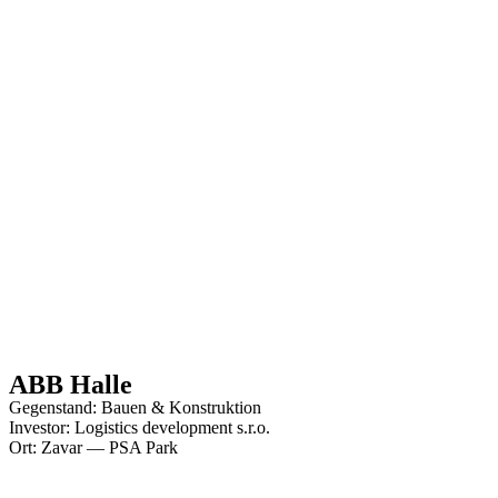
ABB Halle
Gegenstand: Bauen & Konstruktion
Investor: Logistics development s.r.o.
Ort: Zavar — PSA Park