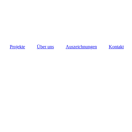
Projekte
Über uns
Auszeichnungen
Kontakt