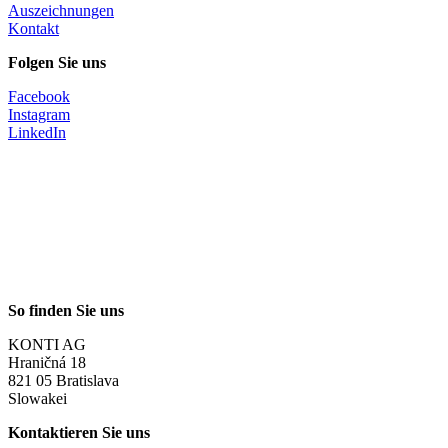
Auszeichnungen
Kontakt
Folgen Sie uns
Facebook
Instagram
LinkedIn
So finden Sie uns
KONTI AG
Hraničná 18
821 05 Bratislava
Slowakei
Kontaktieren Sie uns