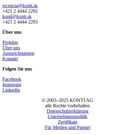
recepcia@konti.sk
+421 2 4444 2292
konti@konti.sk
+421 2 4444 2293
Über uns
Projekte
Über uns
Auszeichnungen
Kontakt
Folgen Sie uns
Facebook
Instagram
LinkedIn
© 2003–2025 KONTI AG
alle Rechte vorbehalten
Datenschutzerklärung
Unternehmenspolitik
Zertifikate
Für Medien und Partner